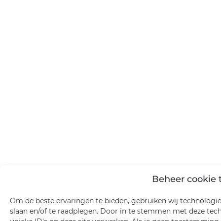
Beheer cookie
Om de beste ervaringen te bieden, gebruiken wij technologie
slaan en/of te raadplegen. Door in te stemmen met deze tec