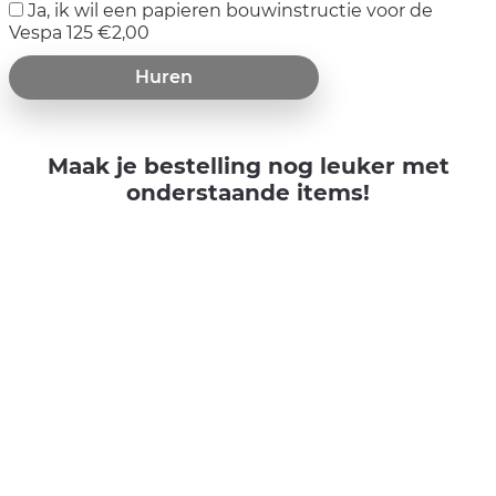
Ja‚ ik wil een papieren bouwinstructie voor de
Vespa 125
€
2,00
Huren
Maak je bestelling nog leuker met
onderstaande items!