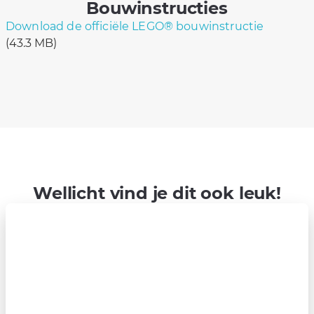
Bouwinstructies
Download de officiële LEGO® bouwinstructie
(43.3 MB)
Wellicht vind je dit ook leuk!