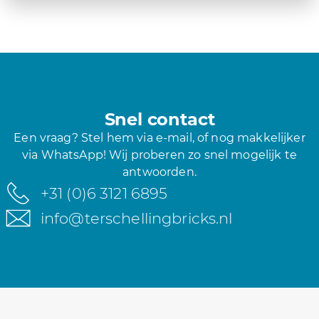
Snel contact
Een vraag? Stel hem via e-mail, of nog makkelijker
via WhatsApp! Wij proberen zo snel mogelijk te
antwoorden.
+31 (0)6 3121 6895
info@terschellingbricks.nl