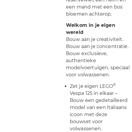
een mand met een bos
bloemen achterop.
Welkom in je eigen
wereld
Bouw aan je creativiteit.
Bouw aan je concentratie.
Bouw exclusieve,
authentieke
modelvoertuigen, speciaal
voor volwassenen.
®
Zet je eigen LEGO
Vespa 125 in elkaar –
Bouw een gedetailleerd
model van een Italiaans
icoon met deze
bouwset voor
volwassenen.