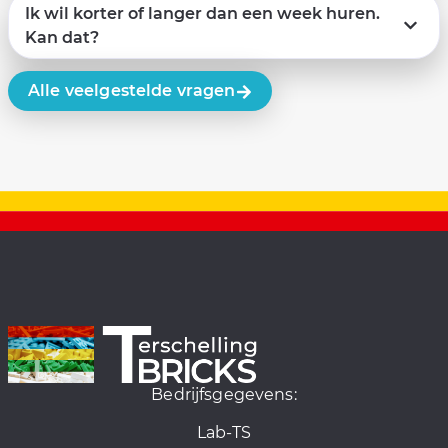
Ik wil korter of langer dan een week huren.
Kan dat?
Alle veelgestelde vragen
Bedrijfsgegevens:
Lab-TS