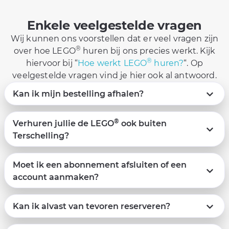
Enkele veelgestelde vragen
Wij kunnen ons voorstellen dat er veel vragen zijn
®
over hoe LEGO
huren bij ons precies werkt. Kijk
®
hiervoor bij “
Hoe werkt LEGO
huren?
“. Op
veelgestelde vragen vind je hier ook al antwoord.
Kan ik mijn bestelling afhalen?
®
Verhuren jullie de LEGO
ook buiten
Terschelling?
Moet ik een abonnement afsluiten of een
account aanmaken?
Kan ik alvast van tevoren reserveren?