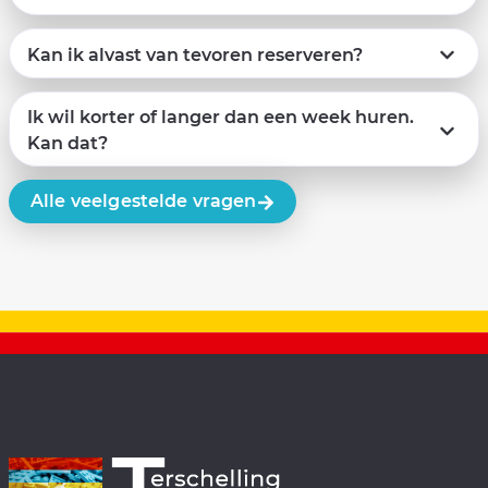
Kan ik alvast van tevoren reserveren?
Ik wil korter of langer dan een week huren.
Kan dat?
Alle veelgestelde vragen