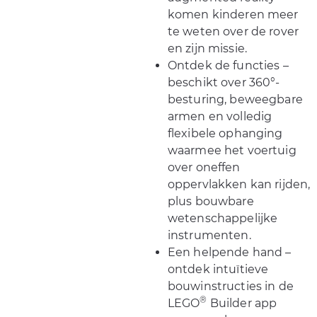
komen kinderen meer
te weten over de rover
en zijn missie.
Ontdek de functies –
beschikt over 360°-
besturing, beweegbare
armen en volledig
flexibele ophanging
waarmee het voertuig
over oneffen
oppervlakken kan rijden,
plus bouwbare
wetenschappelijke
instrumenten.
Een helpende hand –
ontdek intuïtieve
bouwinstructies in de
®
LEGO
Builder app