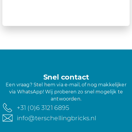
Snel contact
Een vraag? Stel hem via e-mail, of nog makkelijker
via WhatsApp! Wij proberen zo snel mogelijk te
antwoorden.
+31 (0)6 3121 6895
info@terschellingbricks.nl