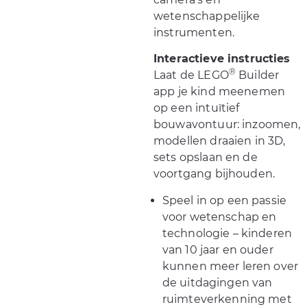
wetenschappelijke
instrumenten.
Interactieve instructies
®
Laat de LEGO
Builder
app je kind meenemen
op een intuïtief
bouwavontuur: inzoomen,
modellen draaien in 3D,
sets opslaan en de
voortgang bijhouden.
Speel in op een passie
voor wetenschap en
technologie – kinderen
van 10 jaar en ouder
kunnen meer leren over
de uitdagingen van
ruimteverkenning met