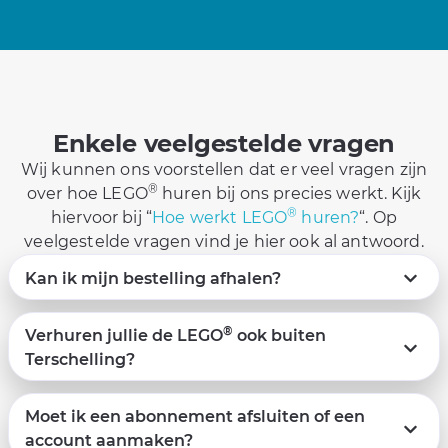
Enkele veelgestelde vragen
Wij kunnen ons voorstellen dat er veel vragen zijn
®
over hoe LEGO
huren bij ons precies werkt. Kijk
®
hiervoor bij “
Hoe werkt LEGO
huren?
“. Op
veelgestelde vragen vind je hier ook al antwoord.
Kan ik mijn bestelling afhalen?
®
Verhuren jullie de LEGO
ook buiten
Terschelling?
Moet ik een abonnement afsluiten of een
account aanmaken?